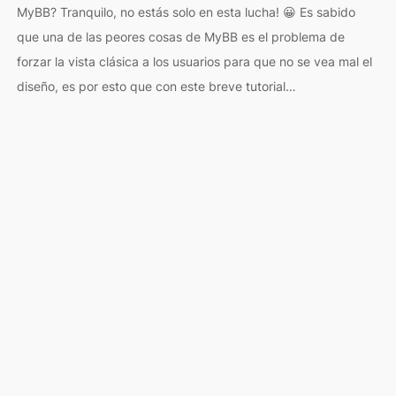
MyBB? Tranquilo, no estás solo en esta lucha! 😀 Es sabido
que una de las peores cosas de MyBB es el problema de
forzar la vista clásica a los usuarios para que no se vea mal el
diseño, es por esto que con este breve tutorial…