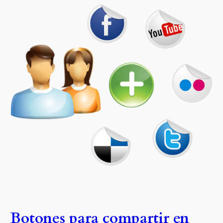
Botones para compartir en