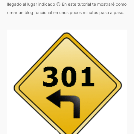
llegado al lugar indicado 😉 En este tutorial te mostraré como
crear un blog funcional en unos pocos minutos paso a paso.