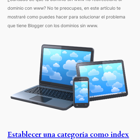
dominio con www? No te preocupes, en este artículo te
mostraré como puedes hacer para solucionar el problema
que tiene Blogger con los dominios sin www.
Establecer una categoría como index