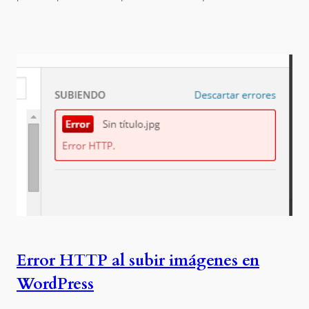
Error HTTP al subir imágenes en
WordPress