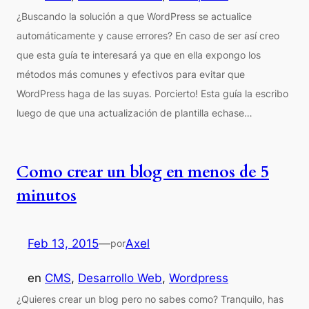
¿Buscando la solución a que WordPress se actualice
automáticamente y cause errores? En caso de ser así creo
que esta guía te interesará ya que en ella expongo los
métodos más comunes y efectivos para evitar que
WordPress haga de las suyas. Porcierto! Esta guía la escribo
luego de que una actualización de plantilla echase…
Como crear un blog en menos de 5
minutos
Feb 13, 2015
—
Axel
por
en
CMS
, 
Desarrollo Web
, 
Wordpress
¿Quieres crear un blog pero no sabes como? Tranquilo, has