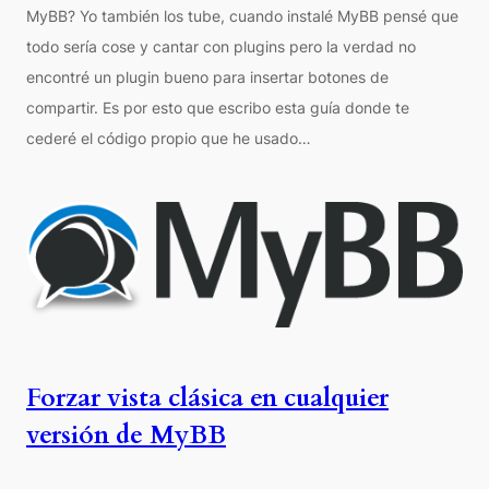
MyBB? Yo también los tube, cuando instalé MyBB pensé que
todo sería cose y cantar con plugins pero la verdad no
encontré un plugin bueno para insertar botones de
compartir. Es por esto que escribo esta guía donde te
cederé el código propio que he usado…
Forzar vista clásica en cualquier
versión de MyBB