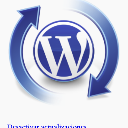
Desactivar actualizaciones