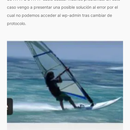
caso vengo a presentar una posible solución al error por el
cual no podemos acceder al wp-admin tras cambiar de
protocolo.