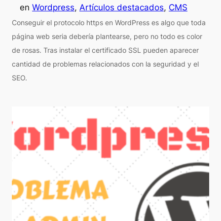
en
Wordpress
, 
Artículos destacados
, 
CMS
Conseguir el protocolo https en WordPress es algo que toda
página web seria debería plantearse, pero no todo es color
de rosas. Tras instalar el certificado SSL pueden aparecer
cantidad de problemas relacionados con la seguridad y el
SEO.