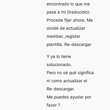
encontrado lo que me
pasa a mi (traducido):
Procede fijar ahora. Me
olvidé de actualizar
member_register
plantilla. Re-descargar
Y ya lo tiene
solucionado.
Pero no sé qué significa
ni como actualizar el
Re-descargar.
Me puedes ayudar por
favor ?