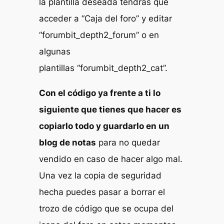
la plantilla deseada tendrás que
acceder a “Caja del foro” y editar
“forumbit_depth2_forum” o en
algunas
plantillas “forumbit_depth2_cat”.
Con el código ya frente a ti lo
siguiente que tienes que hacer es
copiarlo todo y guardarlo en un
blog de notas
para no quedar
vendido en caso de hacer algo mal.
Una vez la copia de seguridad
hecha puedes pasar a borrar el
trozo de código que se ocupa del