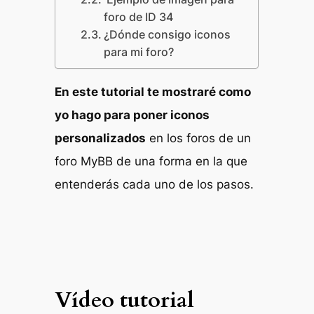
foro de ID 34
¿Dónde consigo iconos
para mi foro?
En este tutorial te mostraré como
yo hago para poner iconos
personalizados
en los foros de un
foro MyBB de una forma en la que
entenderás cada uno de los pasos.
Vídeo tutorial