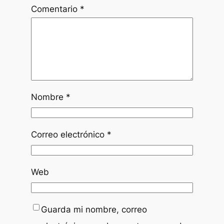
Comentario
*
Nombre
*
Correo electrónico
*
Web
Guarda mi nombre, correo