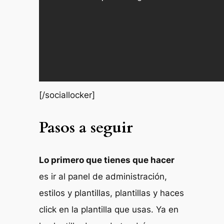
[/sociallocker]
Pasos a seguir
Lo primero que tienes que hacer
es ir al panel de administración,
estilos y plantillas, plantillas y haces
click en la plantilla que usas. Ya en