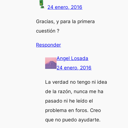
24 enero, 2016
Gracias, y para la primera
cuestión ?
Responder
Angel Losada
24 enero, 2016
La verdad no tengo ni idea
de la razón, nunca me ha
pasado ni he leído el
problema en foros. Creo
que no puedo ayudarte.