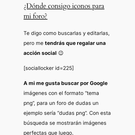
¿Dónde consigo iconos para
mi foro?
Te digo como buscarlas y editarlas,
pero me
tendrás que regalar una
acción social
😉
[sociallocker id=225]
A mi me gusta buscar por Google
imágenes con el formato “tema
png”, para un foro de dudas un
ejemplo sería “dudas png”. Con esta
búsqueda se mostrarán imágenes
perfectas que luego,