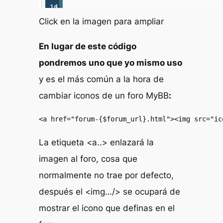
Click en la imagen para ampliar
En lugar de este código
pondremos uno que yo mismo uso
y es el más común a la hora de
cambiar iconos de un foro MyBB
:
<a href="forum-{$forum_url}.html"><img src="ic
La etiqueta <a..> enlazará la
imagen al foro, cosa que
normalmente no trae por defecto,
después el <img…/> se ocupará de
mostrar el icono que definas en el