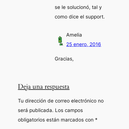
se le solucionó, tal y
como dice el support.
Amelia
25 enero, 2016
Gracias,
Deja una respuesta
Tu dirección de correo electrónico no
será publicada.
Los campos
obligatorios están marcados con
*