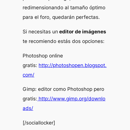
redimensionando al tamaño óptimo
para el foro, quedarán perfectas.
Si necesitas un
editor de imágenes
te recomiendo estás dos opciones:
Photoshop online
gratis:
http://photoshopen.blogspot.
com/
Gimp: editor como Photoshop pero
gratis:
http://www.gimp.org/downlo
ads/
[/sociallocker]