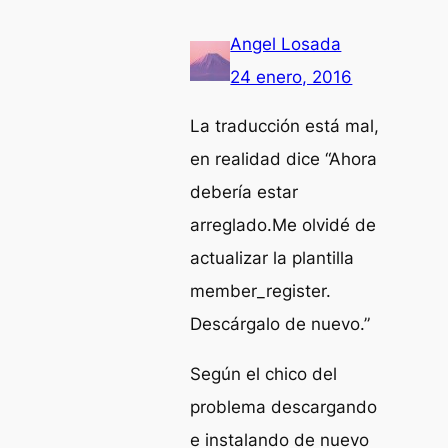
Angel Losada
24 enero, 2016
La traducción está mal,
en realidad dice “Ahora
debería estar
arreglado.Me olvidé de
actualizar la plantilla
member_register.
Descárgalo de nuevo.”
Según el chico del
problema descargando
e instalando de nuevo