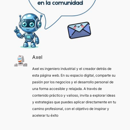
Axel
Axel es ingeniero industrial y el creador detrás de
esta página web. En su espacio digital, comparte su
pasión por los negocios y el desarrollo personal de
una forma accesible y relajada. A través de
contenido práctico y valioso, invita a explorar ideas
y estrategias que puedes aplicar directamente en tu
camino profesional, con el objetivo de inspirar y
acelerar tu éxito