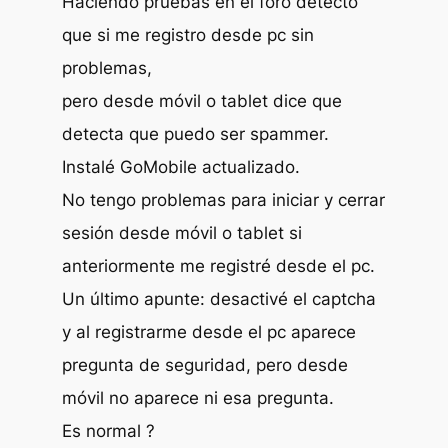
Haciendo pruebas en el foro detecto
que si me registro desde pc sin
problemas,
pero desde móvil o tablet dice que
detecta que puedo ser spammer.
Instalé GoMobile actualizado.
No tengo problemas para iniciar y cerrar
sesión desde móvil o tablet si
anteriormente me registré desde el pc.
Un último apunte: desactivé el captcha
y al registrarme desde el pc aparece
pregunta de seguridad, pero desde
móvil no aparece ni esa pregunta.
Es normal ?