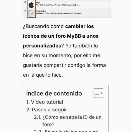
¿Buscando como
cambiar los
iconos de un foro MyBB a unos
personalizados
? Yo también lo
hice en su momento, por ello me
gustaría compartir contigo la forma
en la que lo hice.
Índice de contenido
Vídeo tutorial
Pasos a seguir
¿Cómo se sabe la ID de un
foro?
Ejemplo de imagen para