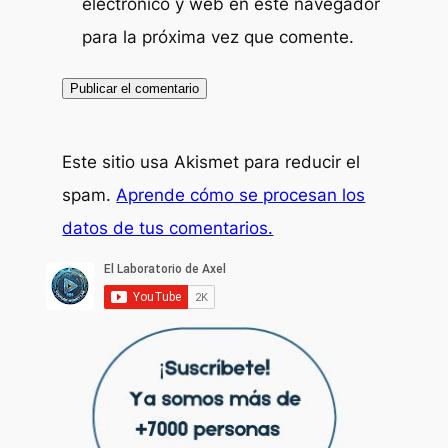
electrónico y web en este navegador
para la próxima vez que comente.
Este sitio usa Akismet para reducir el
spam.
Aprende cómo se procesan los
datos de tus comentarios.