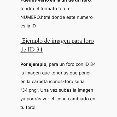
tendrá el formato forum-
NUMERO.html donde este número
es la ID.
Ejemplo de imagen para foro
de ID 34
Por ejemplo
, para un foro con ID 34
la imagen que tendrías que poner
en la carpeta iconos-foro sería
“34.png”. Una vez subas la imagen
ya podrás ver el icono cambiado en
tu foro!