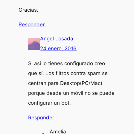
Gracias.
Responder
Angel Losada
24 enero, 2016
Si así lo tienes configurado creo
que sí. Los filtros contra spam se
centran para Desktop(PC/Mac)
porque desde un móvil no se puede
configurar un bot.
Responder
Amelia