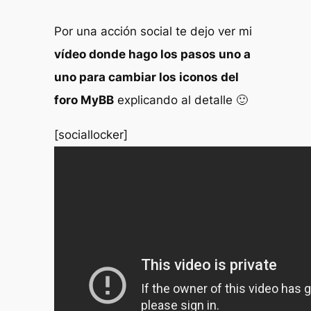
Por una acción social te dejo ver mi
vídeo donde hago los pasos uno a
uno para cambiar los iconos del
foro MyBB
explicando al detalle 🙂
[sociallocker]