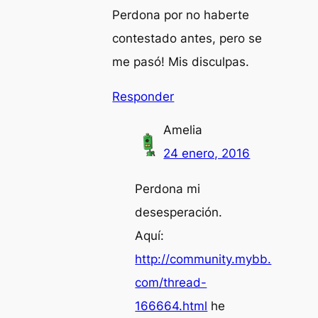
Perdona por no haberte
contestado antes, pero se
me pasó! Mis disculpas.
Responder
Amelia
24 enero, 2016
Perdona mi
desesperación.
Aquí:
http://community.mybb.
com/thread-
166664.html
he