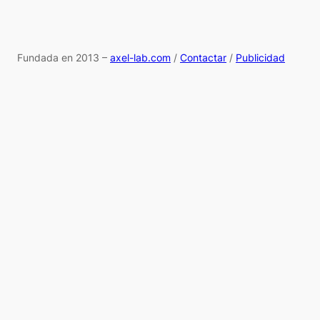
Fundada en 2013 –
axel-lab.com
/
Contactar
/
Publicidad