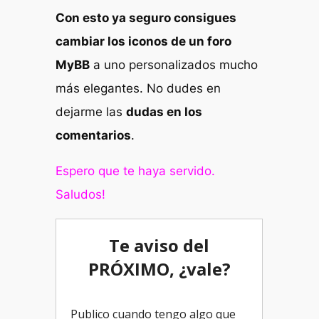
Con esto ya seguro consigues
cambiar los iconos de un foro
MyBB
a uno personalizados mucho
más elegantes. No dudes en
dejarme las
dudas en los
comentarios
.
Espero que te haya servido.
Saludos!