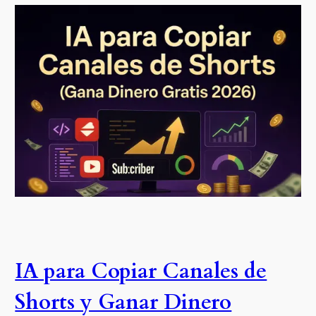
IA para Copiar Canales de
Shorts y Ganar Dinero