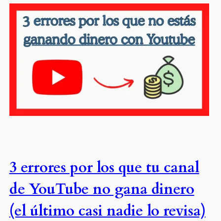
3 errores por los que tu canal
de YouTube no gana dinero
(el último casi nadie lo revisa)