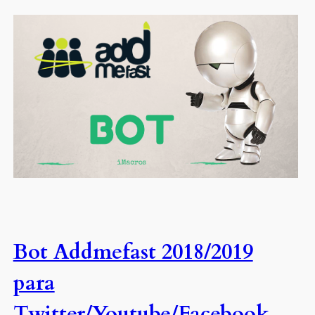
Bot Addmefast 2018/2019
para
Twitter/Youtube/Facebook