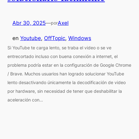
Abr 30, 2025
—
Axel
por
en
Youtube
, 
OffTopic
, 
Windows
Si YouTube te carga lento, se traba el video o se ve
entrecortado incluso con buena conexión a internet, el
problema podría estar en la configuración de Google Chrome
/ Brave. Muchos usuarios han logrado solucionar YouTube
lento desactivando únicamente la decodificación de video
por hardware, sin necesidad de tener que deshabilitar la
aceleración con…