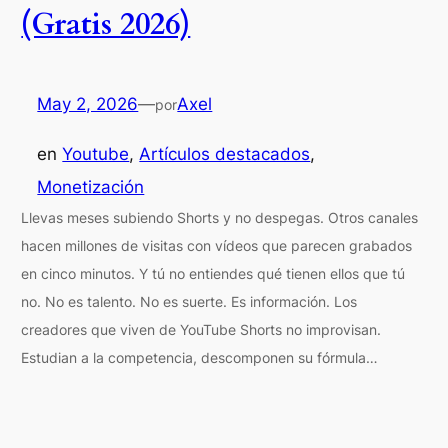
(Gratis 2026)
May 2, 2026
—
Axel
por
en
Youtube
, 
Artículos destacados
, 
Monetización
Llevas meses subiendo Shorts y no despegas. Otros canales
hacen millones de visitas con vídeos que parecen grabados
en cinco minutos. Y tú no entiendes qué tienen ellos que tú
no. No es talento. No es suerte. Es información. Los
creadores que viven de YouTube Shorts no improvisan.
Estudian a la competencia, descomponen su fórmula…