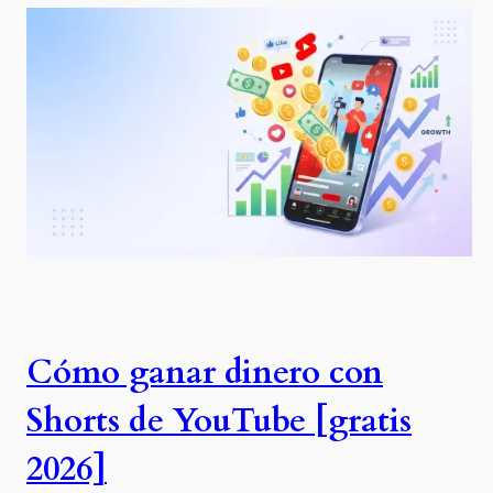
Cómo ganar dinero con
Shorts de YouTube [gratis
2026]