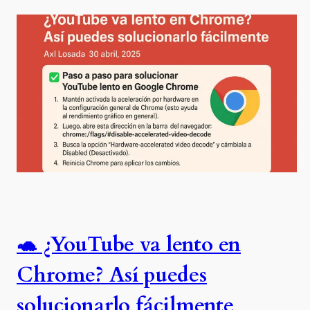
🐢 ¿YouTube va lento en
Chrome? Así puedes
solucionarlo fácilmente