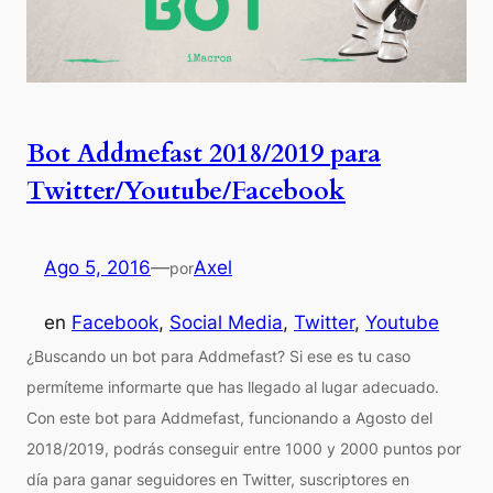
Bot Addmefast 2018/2019 para
Twitter/Youtube/Facebook
Ago 5, 2016
—
Axel
por
en
Facebook
, 
Social Media
, 
Twitter
, 
Youtube
¿Buscando un bot para Addmefast? Si ese es tu caso
permíteme informarte que has llegado al lugar adecuado.
Con este bot para Addmefast, funcionando a Agosto del
2018/2019, podrás conseguir entre 1000 y 2000 puntos por
día para ganar seguidores en Twitter, suscriptores en