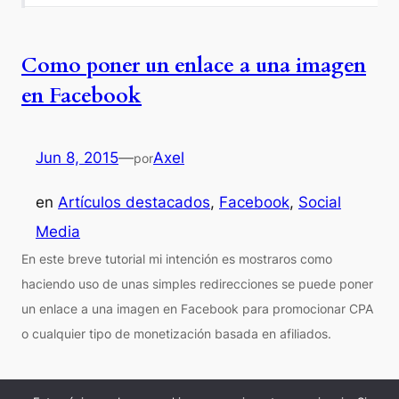
Como poner un enlace a una imagen
en Facebook
Jun 8, 2015
—
Axel
por
en
Artículos destacados
, 
Facebook
, 
Social
Media
En este breve tutorial mi intención es mostraros como
haciendo uso de unas simples redirecciones se puede poner
un enlace a una imagen en Facebook para promocionar CPA
o cualquier tipo de monetización basada en afiliados.