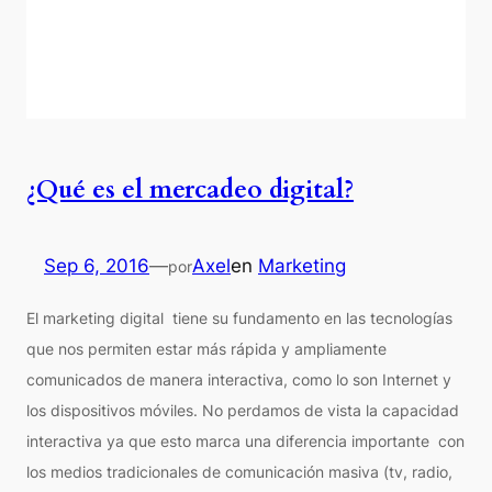
¿Qué es el mercadeo digital?
Sep 6, 2016
—
Axel
en
Marketing
por
El marketing digital tiene su fundamento en las tecnologías
que nos permiten estar más rápida y ampliamente
comunicados de manera interactiva, como lo son Internet y
los dispositivos móviles. No perdamos de vista la capacidad
interactiva ya que esto marca una diferencia importante con
los medios tradicionales de comunicación masiva (tv, radio,