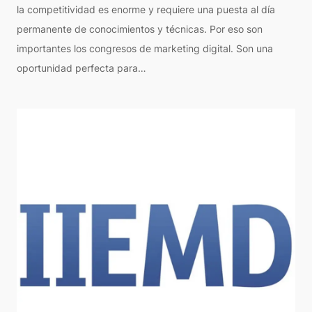
la competitividad es enorme y requiere una puesta al día
permanente de conocimientos y técnicas. Por eso son
importantes los congresos de marketing digital. Son una
oportunidad perfecta para…