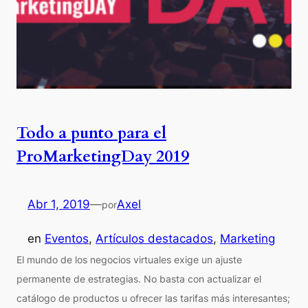
Todo a punto para el
ProMarketingDay 2019
Abr 1, 2019
—
Axel
por
en
Eventos
, 
Artículos destacados
, 
Marketing
El mundo de los negocios virtuales exige un ajuste
permanente de estrategias. No basta con actualizar el
catálogo de productos u ofrecer las tarifas más interesantes;