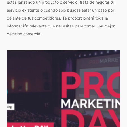
estás lanzando un producto o servicio, trata de mejorar tu
servicio existente o cuando solo buscas estar un paso por
delante de tus competidores. Te proporcionará toda la
información relevante que necesitas para tomar una mejor
decisión comercial.