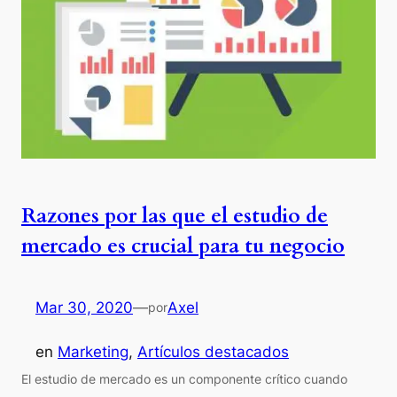
Razones por las que el estudio de
mercado es crucial para tu negocio
Mar 30, 2020
—
Axel
por
en
Marketing
, 
Artículos destacados
El estudio de mercado es un componente crítico cuando