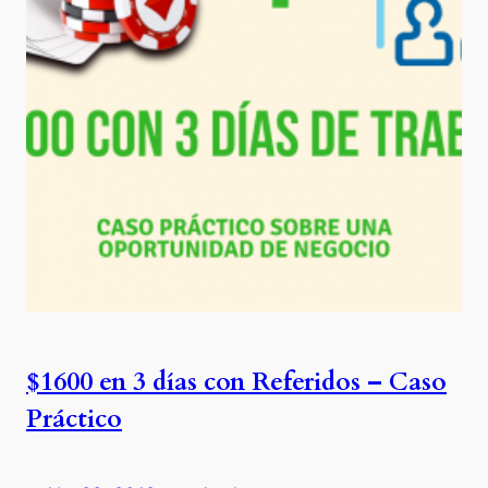
$1600 en 3 días con Referidos – Caso
Práctico