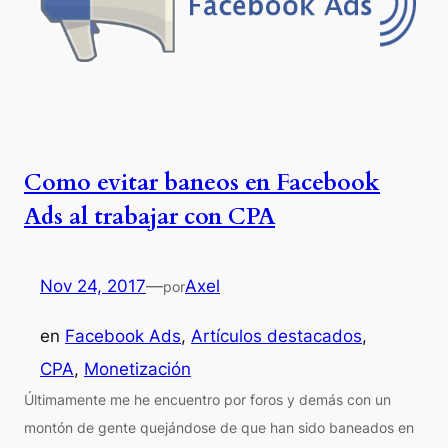
Como evitar baneos en Facebook
Ads al trabajar con CPA
Nov 24, 2017
—
Axel
por
en
Facebook Ads
, 
Artículos destacados
, 
CPA
, 
Monetización
Últimamente me he encuentro por foros y demás con un
montón de gente quejándose de que han sido baneados en