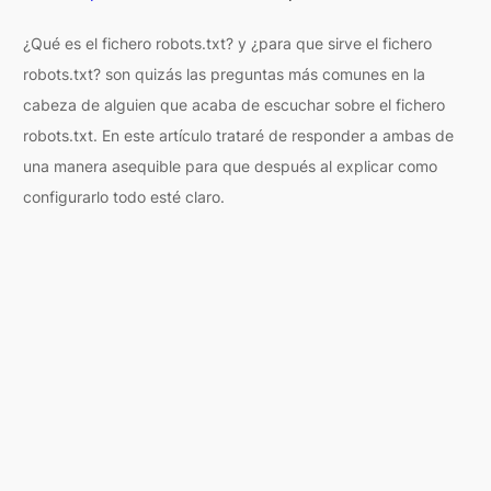
¿Qué es el fichero robots.txt? y ¿para que sirve el fichero
robots.txt? son quizás las preguntas más comunes en la
cabeza de alguien que acaba de escuchar sobre el fichero
robots.txt. En este artículo trataré de responder a ambas de
una manera asequible para que después al explicar como
configurarlo todo esté claro.