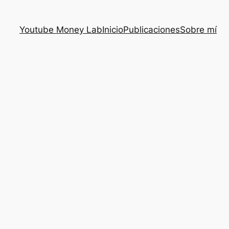
Youtube Money Lab
Inicio
Publicaciones
Sobre mí