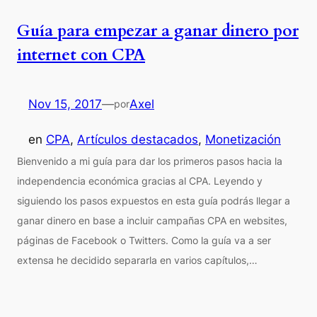
Guía para empezar a ganar dinero por
internet con CPA
Nov 15, 2017
—
Axel
por
en
CPA
, 
Artículos destacados
, 
Monetización
Bienvenido a mi guía para dar los primeros pasos hacia la
independencia económica gracias al CPA. Leyendo y
siguiendo los pasos expuestos en esta guía podrás llegar a
ganar dinero en base a incluir campañas CPA en websites,
páginas de Facebook o Twitters. Como la guía va a ser
extensa he decidido separarla en varios capítulos,…