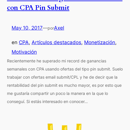
con CPA Pin Submit
May 10, 2017
—
Axel
por
en
CPA
, 
Artículos destacados
, 
Monetización
, 
Motivación
Recientemente he superado mi record de ganancias
semanales con CPA usando ofertas del tipo pin submit. Suelo
trabajar con ofertas email submit/CPL y he de decir que la
rentabilidad del pin submit es mucho mayor, es por esto que
me gustaría compartir un poco la manera en la que lo
conseguí. Si estás interesado en conocer…