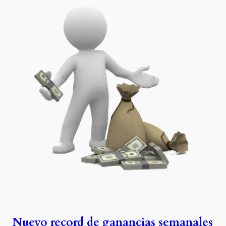
Nuevo record de ganancias semanales