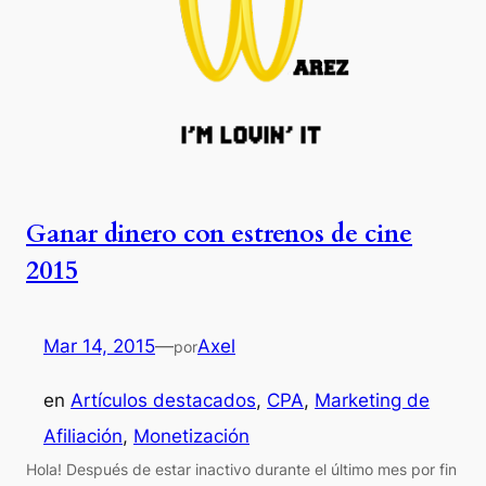
Ganar dinero con estrenos de cine
2015
Mar 14, 2015
—
Axel
por
en
Artículos destacados
, 
CPA
, 
Marketing de
Afiliación
, 
Monetización
Hola! Después de estar inactivo durante el último mes por fin