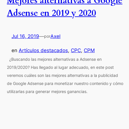
Mejores alternativas a Google
Adsense en 2019 y 2020
Jul 16, 2019
—
Axel
por
en
Artículos destacados
, 
CPC
, 
CPM
¿Buscando las mejores alternativas a Adsense en
2019/2020? Has llegado al lugar adecuado, en este post
veremos cuáles son las mejores alternativas a la publicidad
de Google Adsense para monetizar nuestro contenido y cómo
utilizarlas para generar mejores ganancias.