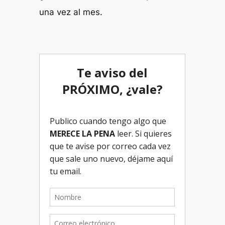
una vez al mes.