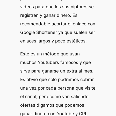
vídeos para que los suscriptores se
registren y ganar dinero. Es
recomendable acortar el enlace con
Google Shortener ya que suelen ser
enlaces largos y poco estéticos.
Este es un método que usan
muchos Youtubers famosos y que
sirve para ganarse un extra al mes.
Es obvio que solo podremos cobrar
una vez por cada persona que visite
el canal, pero como van saliendo
ofertas digamos que podemos
ganar dinero con Youtube y CPL