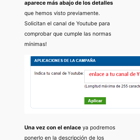
aparece más abajo de los detalles
que hemos visto previamente.
Solicitan el canal de Youtube para
comprobar que cumple las normas
mínimas!
Una vez con el enlace
ya podremos
ponerlo en la descripción de los