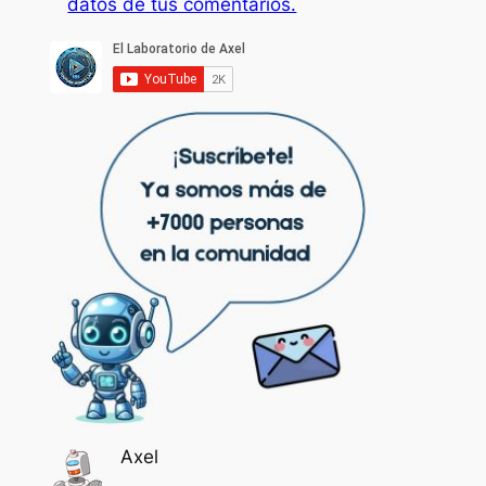
datos de tus comentarios.
Axel