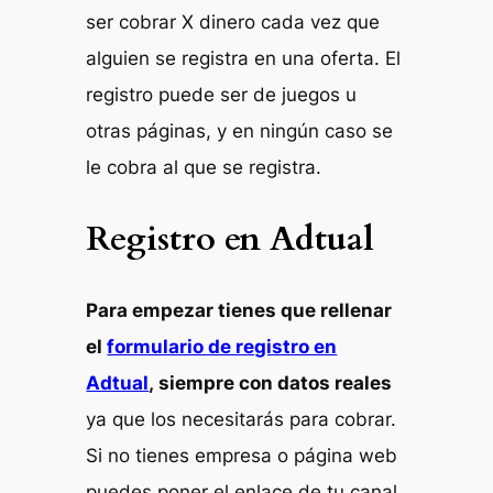
ser cobrar X dinero cada vez que
alguien se registra en una oferta. El
registro puede ser de juegos u
otras páginas, y en ningún caso se
le cobra al que se registra.
Registro en Adtual
Para empezar tienes que rellenar
el
formulario de registro en
Adtual
, siempre con datos reales
ya que los necesitarás para cobrar.
Si no tienes empresa o página web
puedes poner el enlace de tu canal