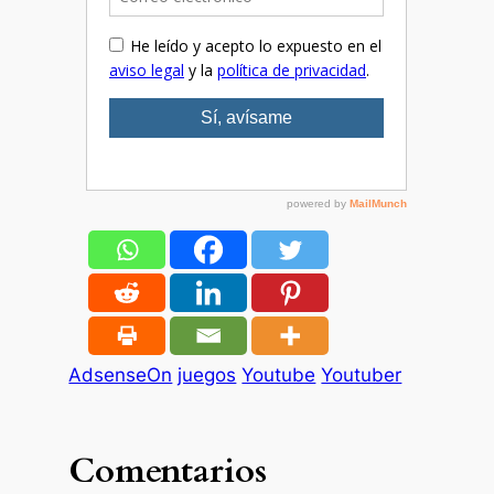
AdsenseOn
juegos
Youtube
Youtuber
Comentarios