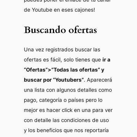
de Youtube en eses cajones!
Buscando ofertas
Una vez registrados buscar las
ofertas es fácil, solo tienes que
ir a
“Ofertas”>”Todas las ofertas” y
buscar por “Youtubers”
. Aparecerá
una lista con algunos detalles como
pago, categoría o países pero lo
mejor es hacer click en una para ver
con detalle las condiciones de uso
y los beneficios que nos reportaría