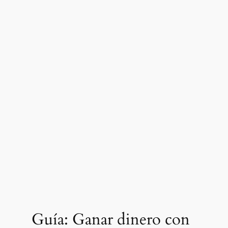
Guía: Ganar dinero con