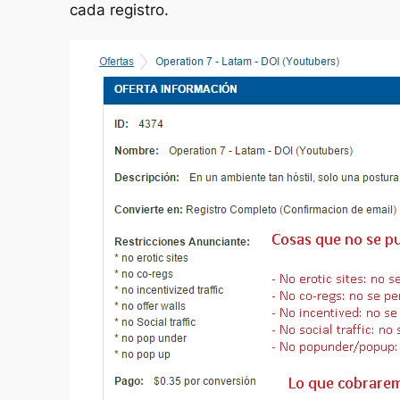
cada registro.