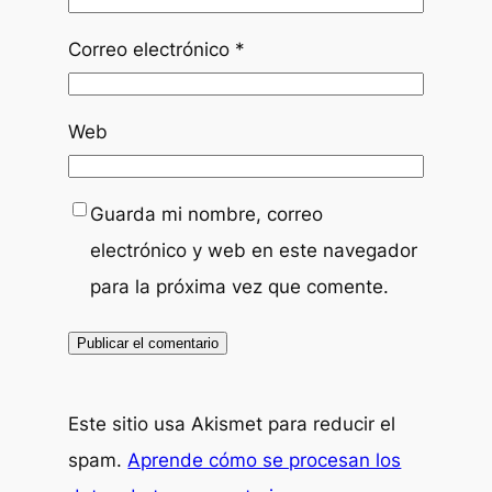
Correo electrónico
*
Web
Guarda mi nombre, correo
electrónico y web en este navegador
para la próxima vez que comente.
Este sitio usa Akismet para reducir el
spam.
Aprende cómo se procesan los