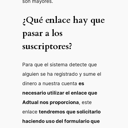
son mayores.
¿Qué enlace hay que
pasar a los
suscriptores?
Para que el sistema detecte que
alguien se ha registrado y sume el
dinero a nuestra cuenta
es
necesario utilizar el enlace que
Adtual nos proporciona
, este
enlace
tendremos que solicitarlo
haciendo uso del formulario que