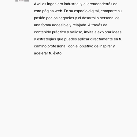
Axel es ingeniero industrial y el creador detrás de
esta página web. En su espacio digital, comparte su
pasión por los negocios y el desarrollo personal de
una forma accesible y relajada. A través de
contenido práctico y valioso, invita a explorar ideas
y estrategias que puedes aplicar directamente en tu
camino profesional, con el objetivo de inspirar y
acelerar tu éxito