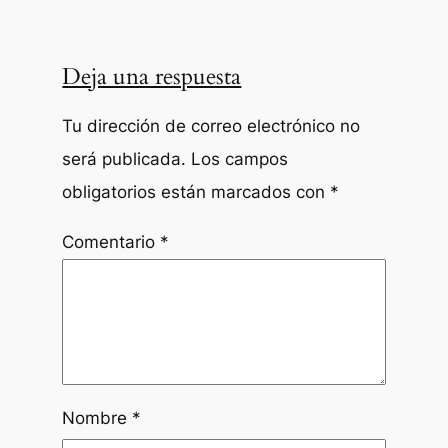
Deja una respuesta
Tu dirección de correo electrónico no
será publicada.
Los campos
obligatorios están marcados con
*
Comentario
*
Nombre
*