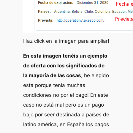
Haz click en la imagen para ampliar!
En esta imagen tenéis un ejemplo
de oferta con los significados de
la mayoría de las cosas
, he elegido
esta porque tenía muchas
condiciones no por el pago! En este
caso no está mal pero es un pago
bajo por seer destinada a países de
latino américa, en España los pagos