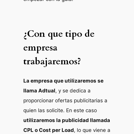
¿Con que tipo de
empresa
trabajaremos?
La empresa que utilizaremos se
llama Adtual
, y se dedica a
proporcionar ofertas publicitarias a
quien las solicite. En este caso
utilizaremos la publicidad llamada
CPL o Cost per Load
, lo que viene a