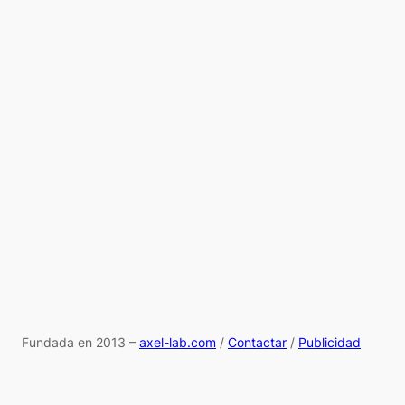
Fundada en 2013 –
axel-lab.com
/
Contactar
/
Publicidad